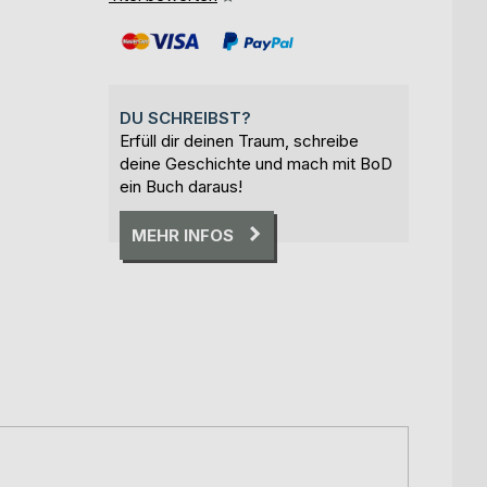
DU SCHREIBST?
Erfüll dir deinen Traum, schreibe
deine Geschichte und mach mit BoD
ein Buch daraus!
MEHR INFOS