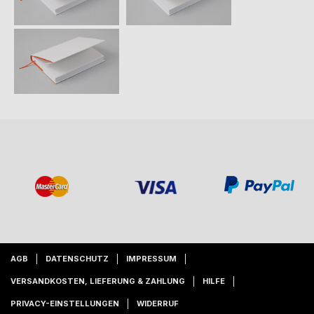
AGB
DATENSCHUTZ
IMPRESSUM
VERSANDKOSTEN, LIEFERUNG & ZAHLUNG
HILFE
PRIVACY-EINSTELLUNGEN
WIDERRUF