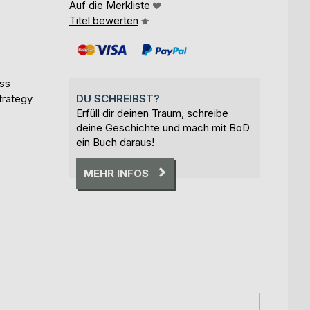
Auf die Merkliste
Titel bewerten
ess
trategy
DU SCHREIBST?
Erfüll dir deinen Traum, schreibe
deine Geschichte und mach mit BoD
ein Buch daraus!
MEHR INFOS