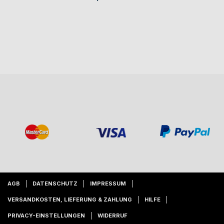
AGB
DATENSCHUTZ
IMPRESSUM
VERSANDKOSTEN, LIEFERUNG & ZAHLUNG
HILFE
PRIVACY-EINSTELLUNGEN
WIDERRUF