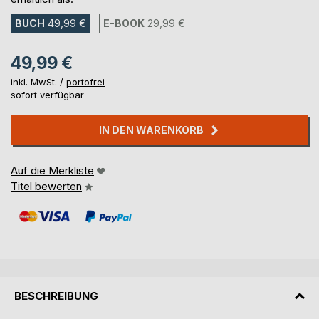
BUCH
49,99 €
E-BOOK
29,99 €
49,99 €
inkl. MwSt. /
portofrei
sofort verfügbar
IN DEN WARENKORB
Auf die Merkliste
Titel bewerten
BESCHREIBUNG