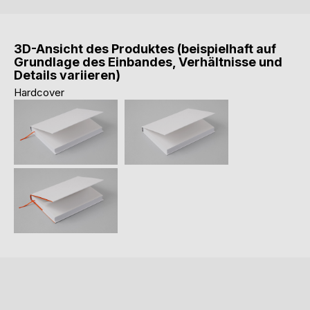
3D-Ansicht des Produktes (beispielhaft auf
Grundlage des Einbandes, Verhältnisse und
Details variieren)
Hardcover