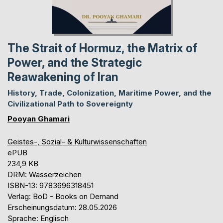
The Strait of Hormuz, the Matrix of
Power, and the Strategic
Reawakening of Iran
History, Trade, Colonization, Maritime Power, and the
Civilizational Path to Sovereignty
Pooyan Ghamari
Geistes-, Sozial- & Kulturwissenschaften
ePUB
234,9 KB
DRM: Wasserzeichen
ISBN-13: 9783696318451
Verlag: BoD - Books on Demand
Erscheinungsdatum: 28.05.2026
Sprache: Englisch