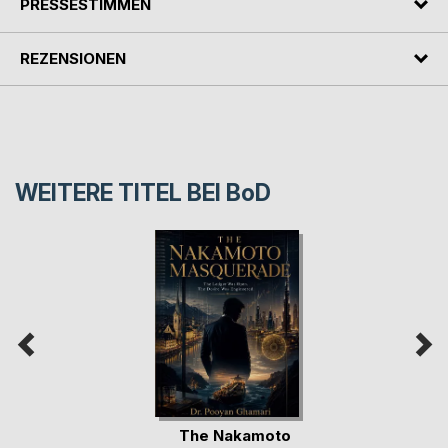
PRESSESTIMMEN
REZENSIONEN
WEITERE TITEL BEI
BoD
The Nakamoto