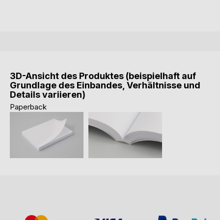
3D-Ansicht des Produktes (beispielhaft auf
Grundlage des Einbandes, Verhältnisse und
Details variieren)
Paperback