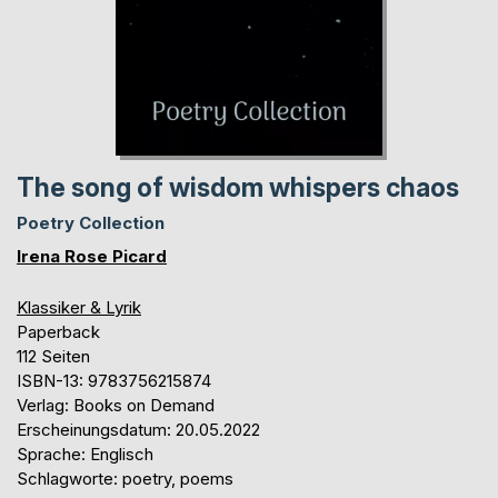
The song of wisdom whispers chaos
Poetry Collection
Irena Rose Picard
Klassiker & Lyrik
Paperback
112 Seiten
ISBN-13: 9783756215874
Verlag: Books on Demand
Erscheinungsdatum: 20.05.2022
Sprache: Englisch
Schlagworte: poetry, poems