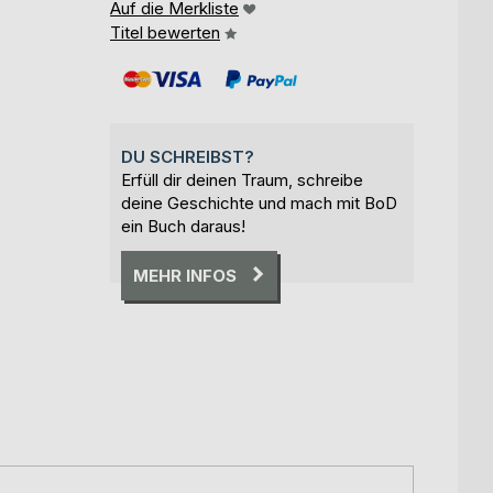
Auf die Merkliste
Titel bewerten
DU SCHREIBST?
Erfüll dir deinen Traum, schreibe
deine Geschichte und mach mit BoD
ein Buch daraus!
MEHR INFOS