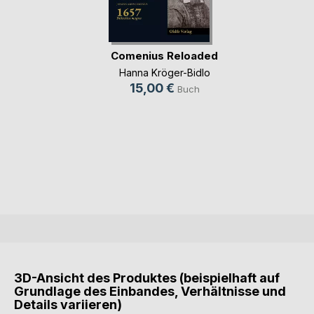
Comenius Reloaded
Hanna Kröger-Bidlo
15,00 €
Buch
3D-Ansicht des Produktes (beispielhaft auf
Grundlage des Einbandes, Verhältnisse und
Details variieren)