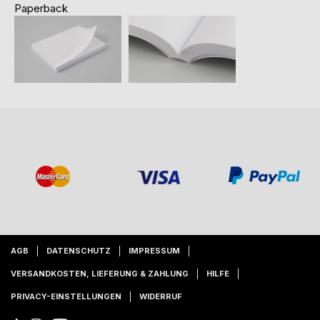
Paperback
AGB
DATENSCHUTZ
IMPRESSUM
VERSANDKOSTEN, LIEFERUNG & ZAHLUNG
HILFE
PRIVACY-EINSTELLUNGEN
WIDERRUF