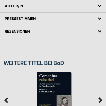
AUTOR/IN
PRESSESTIMMEN
REZENSIONEN
WEITERE TITEL BEI
BoD