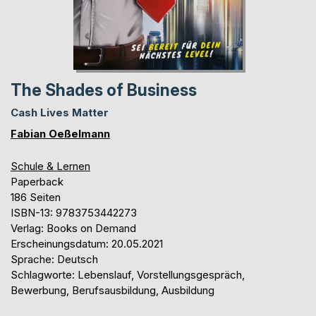
The Shades of Business
Cash Lives Matter
Fabian Oeßelmann
Schule & Lernen
Paperback
186 Seiten
ISBN-13: 9783753442273
Verlag: Books on Demand
Erscheinungsdatum: 20.05.2021
Sprache: Deutsch
Schlagworte: Lebenslauf, Vorstellungsgespräch,
Bewerbung, Berufsausbildung, Ausbildung