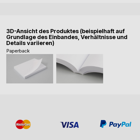
3D-Ansicht des Produktes (beispielhaft auf
Grundlage des Einbandes, Verhältnisse und
Details variieren)
Paperback