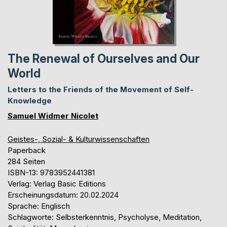
The Renewal of Ourselves and Our
World
Letters to the Friends of the Movement of Self-
Knowledge
Samuel Widmer Nicolet
Geistes-, Sozial- & Kulturwissenschaften
Paperback
284 Seiten
ISBN-13: 9783952441381
Verlag: Verlag Basic Editions
Erscheinungsdatum: 20.02.2024
Sprache: Englisch
Schlagworte: Selbsterkenntnis, Psycholyse, Meditation,