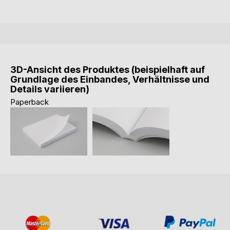
3D-Ansicht des Produktes (beispielhaft auf
Grundlage des Einbandes, Verhältnisse und
Details variieren)
Paperback