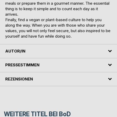
meals or prepare them in a gourmet manner. The essential
thing is to keep it simple and to count each day as it
arrives.
Finally, find a vegan or plant-based culture to help you
along the way. When you are with those who share your
values, you will not only feel secure, but also inspired to be
yourself and have fun while doing so.
AUTOR/IN
PRESSESTIMMEN
REZENSIONEN
WEITERE TITEL BEI
BoD