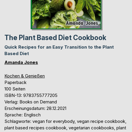
The Plant Based Diet Cookbook
Quick Recipes for an Easy Transition to the Plant
Based Diet
Amanda Jones
Kochen & Genießen
Paperback
100 Seiten
ISBN-13: 9783755777205
Verlag: Books on Demand
Erscheinungsdatum: 28.12.2021
Sprache: Englisch
Schlagworte: vegan for everybody, vegan recipe cookbook,
plant based recipes cookbook, vegetarian cookbooks, plant