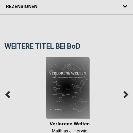
REZENSIONEN
WEITERE TITEL BEI
BoD
Verlorene Welten
Matthias J. Herwig