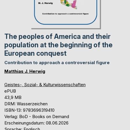
The peoples of America and their
population at the beginning of the
European conquest
Contribution to approach a controversial figure
Matthias J. Herwig
Geistes-, Sozial- & Kulturwissenschaften
ePUB
43,9 MB
DRM: Wasserzeichen
ISBN-13: 9783696319410
Verlag: BoD - Books on Demand
Erscheinungsdatum: 08.06.2026
Sprache: Englisch