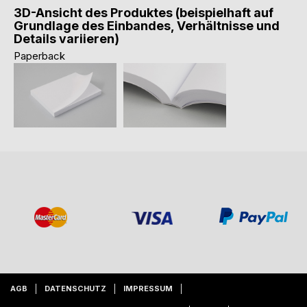
3D-Ansicht des Produktes (beispielhaft auf
Grundlage des Einbandes, Verhältnisse und
Details variieren)
Paperback
AGB
DATENSCHUTZ
IMPRESSUM