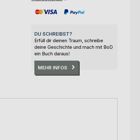
DU SCHREIBST?
Erfüll dir deinen Traum, schreibe
deine Geschichte und mach mit BoD
ein Buch daraus!
MEHR INFOS