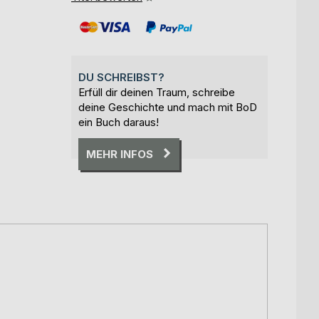
DU SCHREIBST?
Erfüll dir deinen Traum, schreibe
deine Geschichte und mach mit BoD
ein Buch daraus!
MEHR INFOS