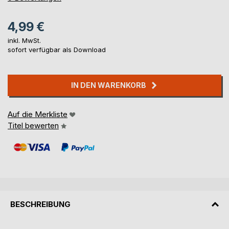
4,99 €
inkl. MwSt.
sofort verfügbar als Download
IN DEN WARENKORB
Auf die Merkliste
Titel bewerten
BESCHREIBUNG