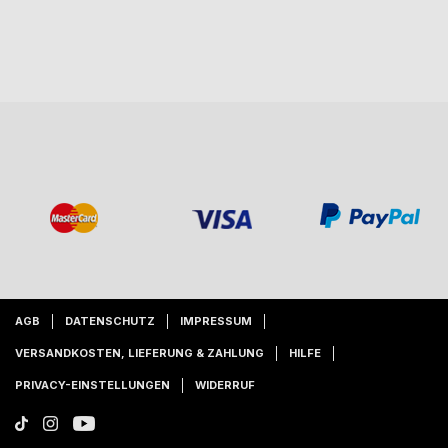
AGB
DATENSCHUTZ
IMPRESSUM
VERSANDKOSTEN, LIEFERUNG & ZAHLUNG
HILFE
PRIVACY-EINSTELLUNGEN
WIDERRUF