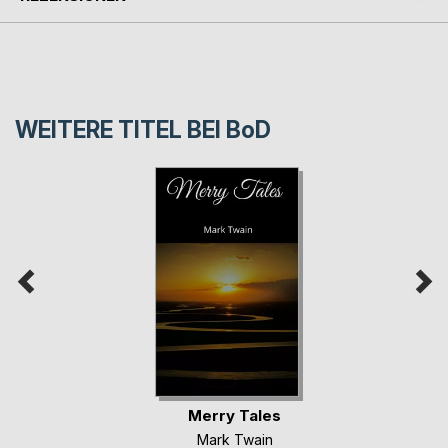
WEITERE TITEL BEI
BoD
Merry Tales
Mark Twain