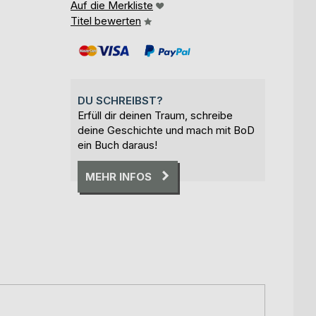
Auf die Merkliste
Titel bewerten
DU SCHREIBST?
Erfüll dir deinen Traum, schreibe
deine Geschichte und mach mit BoD
ein Buch daraus!
MEHR INFOS