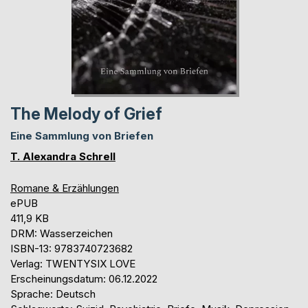
The Melody of Grief
Eine Sammlung von Briefen
T. Alexandra Schrell
Romane & Erzählungen
ePUB
411,9 KB
DRM: Wasserzeichen
ISBN-13: 9783740723682
Verlag: TWENTYSIX LOVE
Erscheinungsdatum: 06.12.2022
Sprache: Deutsch