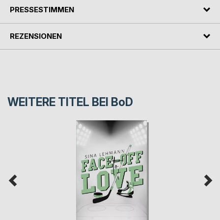
PRESSESTIMMEN
REZENSIONEN
WEITERE TITEL BEI
BoD