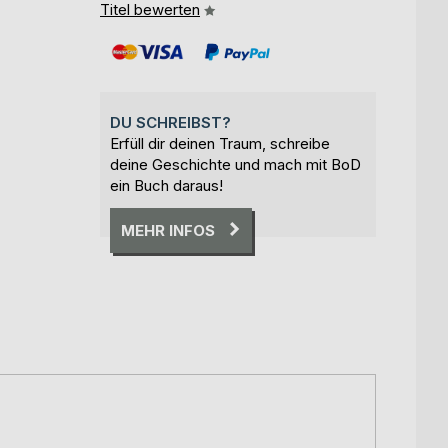
Titel bewerten
DU SCHREIBST?
Erfüll dir deinen Traum, schreibe
deine Geschichte und mach mit BoD
ein Buch daraus!
MEHR INFOS