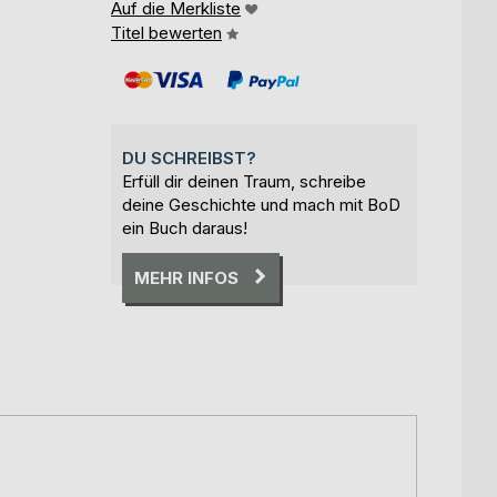
Auf die Merkliste
Titel bewerten
DU SCHREIBST?
Erfüll dir deinen Traum, schreibe
deine Geschichte und mach mit BoD
ein Buch daraus!
MEHR INFOS