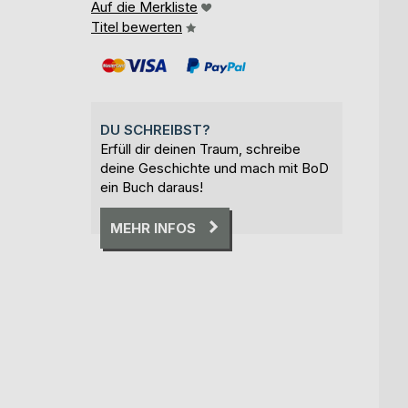
Auf die Merkliste
Titel bewerten
DU SCHREIBST?
Erfüll dir deinen Traum, schreibe
deine Geschichte und mach mit BoD
ein Buch daraus!
MEHR INFOS