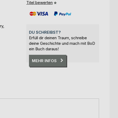
Titel bewerten
ry,
DU SCHREIBST?
Erfüll dir deinen Traum, schreibe
deine Geschichte und mach mit BoD
ein Buch daraus!
MEHR INFOS