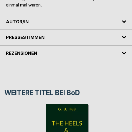
einmal mal waren.
AUTOR/IN
PRESSESTIMMEN
REZENSIONEN
WEITERE TITEL BEI
BoD