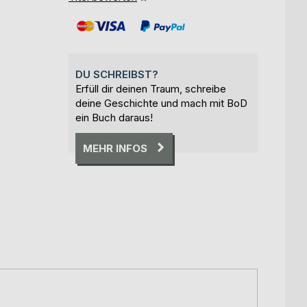
DU SCHREIBST?
Erfüll dir deinen Traum, schreibe
deine Geschichte und mach mit BoD
ein Buch daraus!
MEHR INFOS