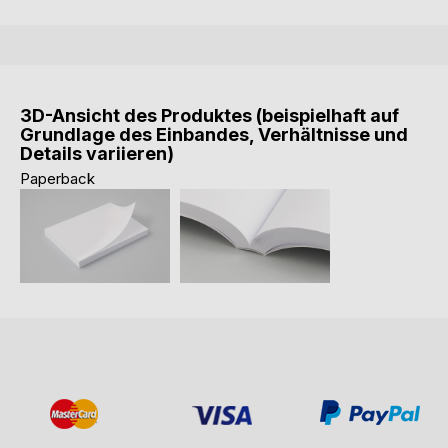
3D-Ansicht des Produktes (beispielhaft auf
Grundlage des Einbandes, Verhältnisse und
Details variieren)
Paperback