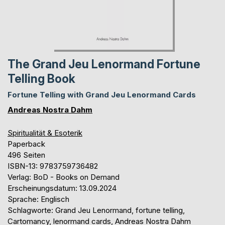
The Grand Jeu Lenormand Fortune
Telling Book
Fortune Telling with Grand Jeu Lenormand Cards
Andreas Nostra Dahm
Spiritualität & Esoterik
Paperback
496 Seiten
ISBN-13: 9783759736482
Verlag: BoD - Books on Demand
Erscheinungsdatum: 13.09.2024
Sprache: Englisch
Schlagworte: Grand Jeu Lenormand, fortune telling,
Cartomancy, lenormand cards, Andreas Nostra Dahm