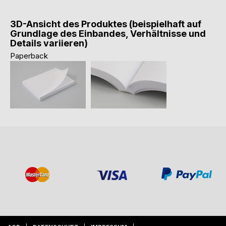
3D-Ansicht des Produktes (beispielhaft auf
Grundlage des Einbandes, Verhältnisse und
Details variieren)
Paperback