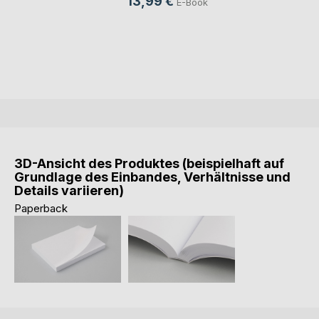
13,99 €
E-Book
3D-Ansicht des Produktes (beispielhaft auf
Grundlage des Einbandes, Verhältnisse und
Details variieren)
Paperback