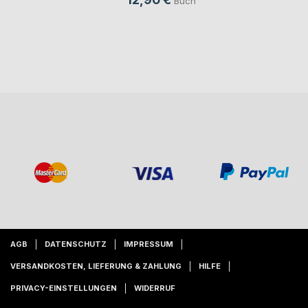
Buch
AGB
DATENSCHUTZ
IMPRESSUM
VERSANDKOSTEN, LIEFERUNG & ZAHLUNG
HILFE
PRIVACY-EINSTELLUNGEN
WIDERRUF