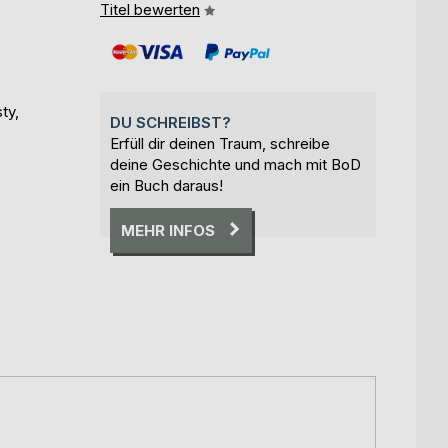
Titel bewerten
ty,
DU SCHREIBST?
Erfüll dir deinen Traum, schreibe
deine Geschichte und mach mit BoD
ein Buch daraus!
MEHR INFOS