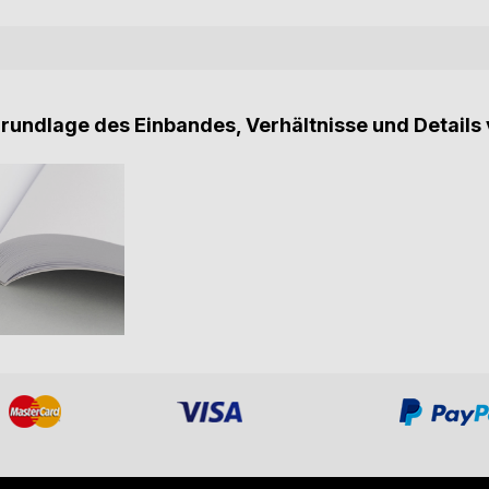
Grundlage des Einbandes, Verhältnisse und Details 