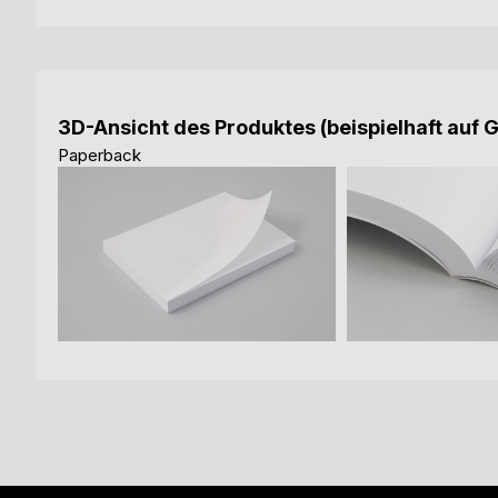
3D-Ansicht des Produktes (beispielhaft auf 
Paperback