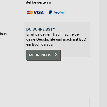
Titel bewerten
DU SCHREIBST?
laus,
Erfüll dir deinen Traum, schreibe
deine Geschichte und mach mit BoD
ein Buch daraus!
MEHR INFOS