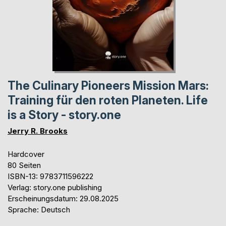
The Culinary Pioneers Mission Mars:
Training für den roten Planeten. Life
is a Story - story.one
Jerry R. Brooks
Hardcover
80 Seiten
ISBN-13: 9783711596222
Verlag: story.one publishing
Erscheinungsdatum: 29.08.2025
Sprache: Deutsch