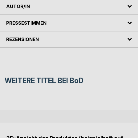
AUTOR/IN
PRESSESTIMMEN
REZENSIONEN
WEITERE TITEL BEI
BoD