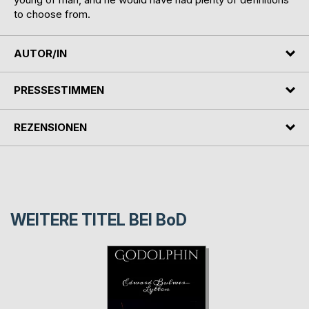
to choose from.
AUTOR/IN
PRESSESTIMMEN
REZENSIONEN
WEITERE TITEL BEI
BoD