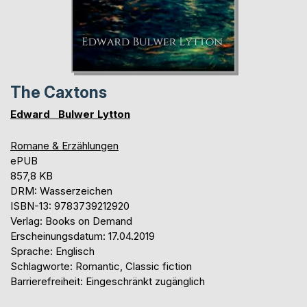
The Caxtons
Edward Bulwer Lytton
Romane & Erzählungen
ePUB
857,8 KB
DRM: Wasserzeichen
ISBN-13: 9783739212920
Verlag: Books on Demand
Erscheinungsdatum: 17.04.2019
Sprache: Englisch
Schlagworte: Romantic, Classic fiction
Barrierefreiheit: Eingeschränkt zugänglich