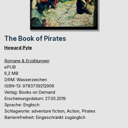
The Book of Pirates
Howard Pyle
Romane & Erzählungen
ePUB
6,2 MB
DRM: Wasserzeichen
ISBN-13: 9783739212906
Verlag: Books on Demand
Erscheinungsdatum: 27.05.2019
Sprache: Englisch
Schlagworte: adventure fiction, Action, Pirates
Barrierefreiheit: Eingeschränkt zugänglich