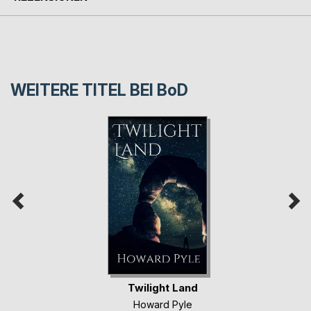
WEITERE TITEL BEI
BoD
Twilight Land
Howard Pyle