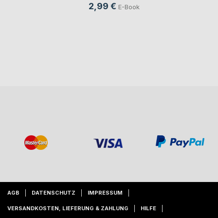
2,99 €
E-Book
AGB
DATENSCHUTZ
IMPRESSUM
VERSANDKOSTEN, LIEFERUNG & ZAHLUNG
HILFE