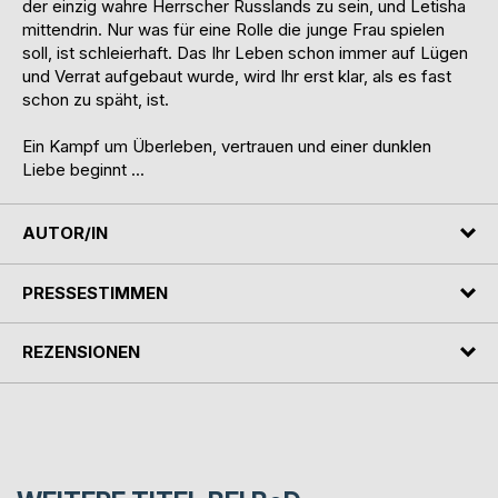
der einzig wahre Herrscher Russlands zu sein, und Letisha
mittendrin. Nur was für eine Rolle die junge Frau spielen
soll, ist schleierhaft. Das Ihr Leben schon immer auf Lügen
und Verrat aufgebaut wurde, wird Ihr erst klar, als es fast
schon zu späht, ist.
Ein Kampf um Überleben, vertrauen und einer dunklen
Liebe beginnt ...
AUTOR/IN
PRESSESTIMMEN
REZENSIONEN