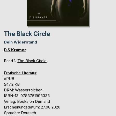
The Black Circle
Dein Widerstand
D.S Kramer
Band 1:
The Black Circle
Erotische Literatur
ePUB
547,2 KB
DRM: Wasserzeichen
ISBN-13: 9783751993333
Verlag: Books on Demand
Erscheinungsdatum: 27.08.2020
Sprache: Deutsch