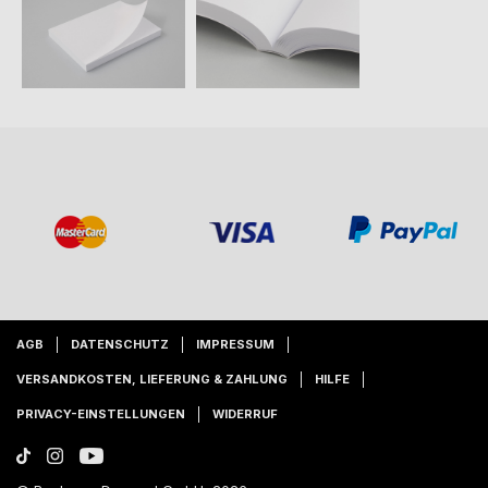
AGB
DATENSCHUTZ
IMPRESSUM
VERSANDKOSTEN, LIEFERUNG & ZAHLUNG
HILFE
PRIVACY-EINSTELLUNGEN
WIDERRUF