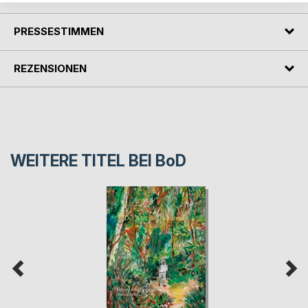
PRESSESTIMMEN
REZENSIONEN
WEITERE TITEL BEI
BoD