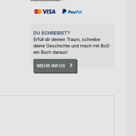
DU SCHREIBST?
Erfüll dir deinen Traum, schreibe
deine Geschichte und mach mit BoD
ein Buch daraus!
MEHR INFOS