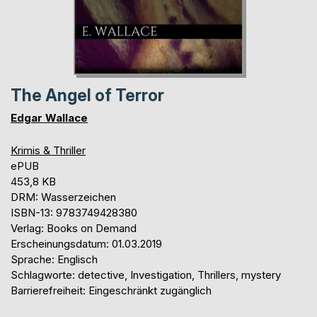
The Angel of Terror
Edgar Wallace
Krimis & Thriller
ePUB
453,8 KB
DRM: Wasserzeichen
ISBN-13: 9783749428380
Verlag: Books on Demand
Erscheinungsdatum: 01.03.2019
Sprache: Englisch
Schlagworte: detective, Investigation, Thrillers, mystery
Barrierefreiheit: Eingeschränkt zugänglich