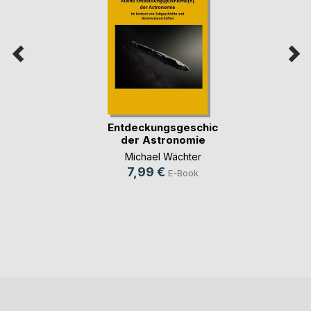
Entdeckungsgeschichte(n)
der Astronomie
Michael Wächter
7,99 €
E-Book