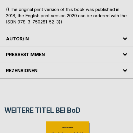
((The original print version of this book was published in
2018, the English print version 2020 can be ordered with the
ISBN 978-3-750281-52-3))
AUTOR/IN
PRESSESTIMMEN
REZENSIONEN
WEITERE TITEL BEI
BoD