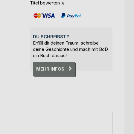
Titel bewerten
DU SCHREIBST?
Erfüll dir deinen Traum, schreibe
deine Geschichte und mach mit BoD
ein Buch daraus!
MEHR INFOS