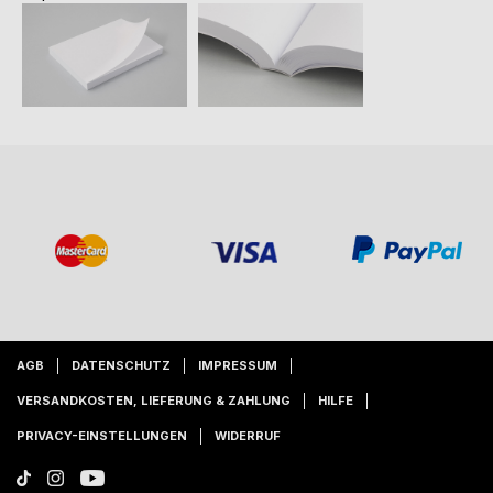
AGB
DATENSCHUTZ
IMPRESSUM
VERSANDKOSTEN, LIEFERUNG & ZAHLUNG
HILFE
PRIVACY-EINSTELLUNGEN
WIDERRUF