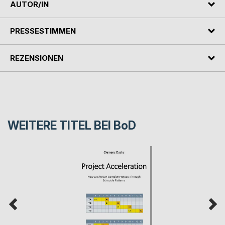
AUTOR/IN
PRESSESTIMMEN
REZENSIONEN
WEITERE TITEL BEI
BoD