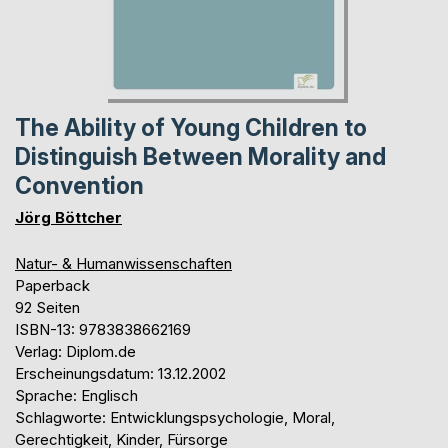
The Ability of Young Children to
Distinguish Between Morality and
Convention
Jörg Böttcher
Natur- & Humanwissenschaften
Paperback
92 Seiten
ISBN-13: 9783838662169
Verlag: Diplom.de
Erscheinungsdatum: 13.12.2002
Sprache: Englisch
Schlagworte: Entwicklungspsychologie, Moral,
Gerechtigkeit, Kinder, Fürsorge