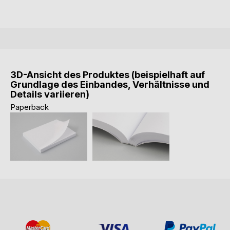
3D-Ansicht des Produktes (beispielhaft auf
Grundlage des Einbandes, Verhältnisse und
Details variieren)
Paperback