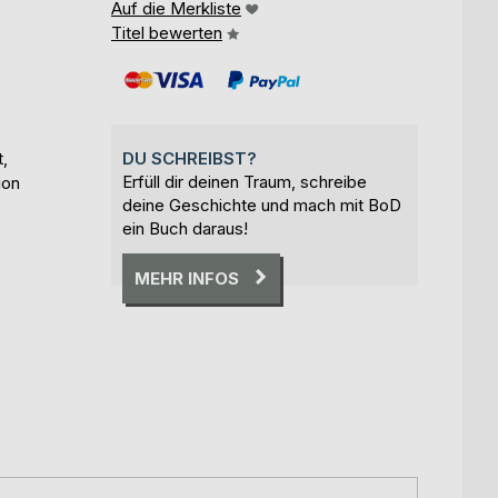
Auf die Merkliste
Titel bewerten
,
DU SCHREIBST?
Erfüll dir deinen Traum, schreibe
ion
deine Geschichte und mach mit BoD
ein Buch daraus!
MEHR INFOS