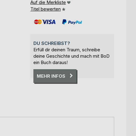
Auf die Merkliste
Titel bewerten
DU SCHREIBST?
Erfüll dir deinen Traum, schreibe
deine Geschichte und mach mit BoD
ein Buch daraus!
MEHR INFOS