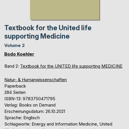
Textbook for the United life
supporting Medicine
Volume 2
Bodo Koehler
Band 2:
Textbook for the UNITED life supporting MEDICINE
Natur- & Humanwissenschaften
Paperback
284 Seiten
ISBN-13: 9783750471795
Verlag: Books on Demand
Erscheinungsdatum: 26.10.2021
Sprache: Englisch
Schlagworte: Energy and Information Medicine, United