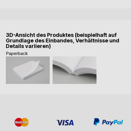
3D-Ansicht des Produktes (beispielhaft auf
Grundlage des Einbandes, Verhältnisse und
Details variieren)
Paperback