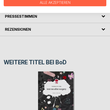
ALLE AKZEPTIEREN
AUTOR/IN
PRESSESTIMMEN
REZENSIONEN
WEITERE TITEL BEI
BoD