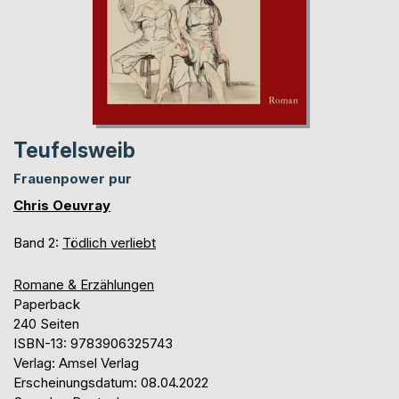
Teufelsweib
Frauenpower pur
Chris Oeuvray
Band 2:
Tödlich verliebt
Romane & Erzählungen
Paperback
240 Seiten
ISBN-13: 9783906325743
Verlag: Amsel Verlag
Erscheinungsdatum: 08.04.2022