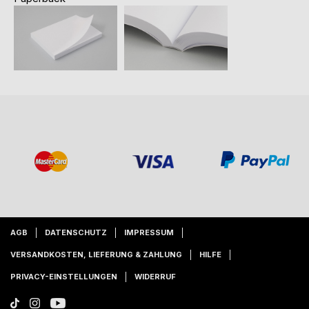
AGB
DATENSCHUTZ
IMPRESSUM
VERSANDKOSTEN, LIEFERUNG & ZAHLUNG
HILFE
PRIVACY-EINSTELLUNGEN
WIDERRUF