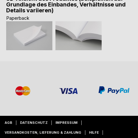
Grundlage des Einbandes, Verhältnisse und
Details variieren)
Paperback
AGB
DATENSCHUTZ
IMPRESSUM
VERSANDKOSTEN, LIEFERUNG & ZAHLUNG
HILFE