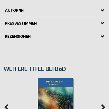
AUTOR/IN
PRESSESTIMMEN
REZENSIONEN
WEITERE TITEL BEI
BoD