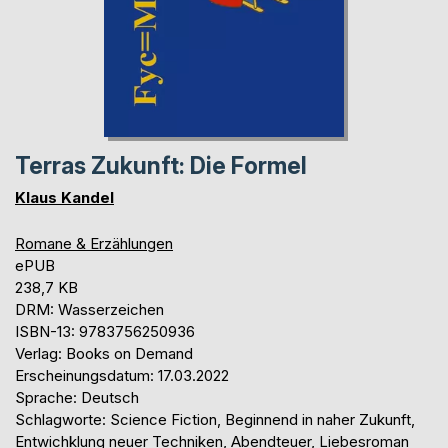
Terras Zukunft: Die Formel
Klaus Kandel
Romane & Erzählungen
ePUB
238,7 KB
DRM: Wasserzeichen
ISBN-13: 9783756250936
Verlag: Books on Demand
Erscheinungsdatum: 17.03.2022
Sprache: Deutsch
Schlagworte: Science Fiction, Beginnend in naher Zukunft,
Entwichklung neuer Techniken, Abendteuer, Liebesroman